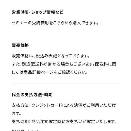
営業時間・ショップ情報など
セミナーの受講費用をこちらから購入できます。
販売価格
販売価格は、税込み表記となっております。
また、別途配送料が掛かる場合もございます。配送料に関
しては商品詳細ページをご確認ください。
代金の支払方法・時期
支払方法：クレジットカードによる決済がご利用いただけ
ます。
支払時期：商品注文確定時にお支払いが確定いたします。