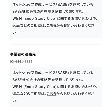
ネットショップ作成サービス「BASE」を運営している
BASE株式会社の所在地を記載しております。
WEiN (Endo Study Club)に関するお問い合わせや、
返品などのご相談は、
こちら
からお問い合わせくださ
い。
事業者の連絡先
ネットショップ作成サービス「BASE」を運営している
BASE株式会社の連絡先を記載しております。
WEiN (Endo Study Club)に関するお問い合わせや、
返品などのご相談は、
こちら
からお問い合わせくださ
い。