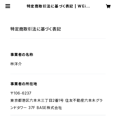
特定商取引法に基づく表記 | WEiN
(Endo Study Club)
特定商取引法に基づく表記
事業者の名称
林洋介
事業者の所在地
〒106-6237
東京都港区六本木三丁目2番1号 住友不動産六本木グラ
ンドタワー 37F BASE株式会社