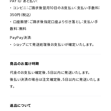
PAY ID あと払い:
・ コンビニ：ご請求後翌月10日のお支払い：支払い手数料：
350円（税込）
・ 口座振替：ご請求後指定口座より引き落とし：支払い手
数料：無料
PayPay決済:
・ ショップにて発送処理後お支払いが確定いたします。
商品のお届け時期
代金のお支払い確定後、5日以内に発送いたします。
後払い決済の場合は注文確定後、5日以内に発送いたしま
す。
返品について